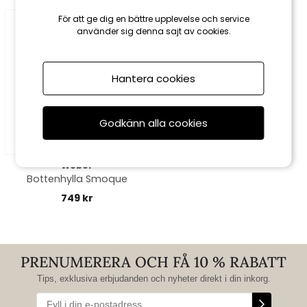
För att ge dig en bättre upplevelse och service
använder sig denna sajt av cookies.
Hantera cookies
Godkänn alla cookies
Weber
Bottenhylla Smoque
749 kr
PRENUMERERA OCH FÅ 10 % RABATT
Tips, exklusiva erbjudanden och nyheter direkt i din inkorg.