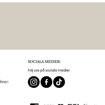
SOCIALA MEDIER:
Följ oss på sociala medier:
åtna i