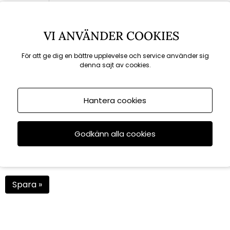
VI ANVÄNDER COOKIES
För att ge dig en bättre upplevelse och service använder sig
denna sajt av cookies.
Hantera cookies
Godkänn alla cookies
Spara »