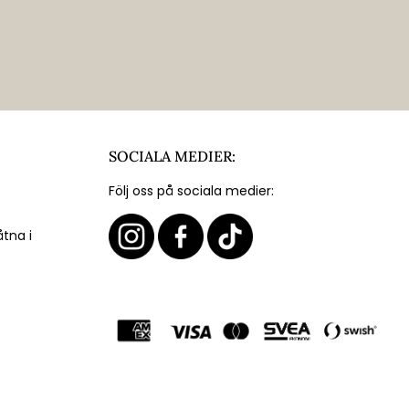
SOCIALA MEDIER:
Följ oss på sociala medier:
åtna i