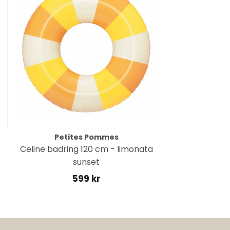
Petites Pommes
Celine badring 120 cm - limonata
sunset
599 kr