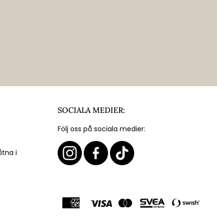
SOCIALA MEDIER:
Följ oss på sociala medier:
åtna i