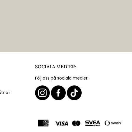
SOCIALA MEDIER:
Följ oss på sociala medier:
åtna i