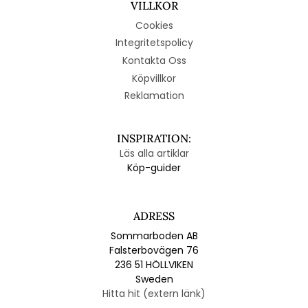
VILLKOR
Cookies
Integritetspolicy
Kontakta Oss
Köpvillkor
Reklamation
INSPIRATION:
Läs alla artiklar
Köp-guider
ADRESS
Sommarboden AB
Falsterbovägen 76
236 51 HÖLLVIKEN
Sweden
Hitta hit (extern länk)