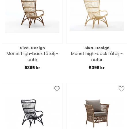
Sika-Design
Sika-Design
Monet high-back fåtölj -
Monet high-back fåtölj -
antik
natur
5395 kr
5395 kr