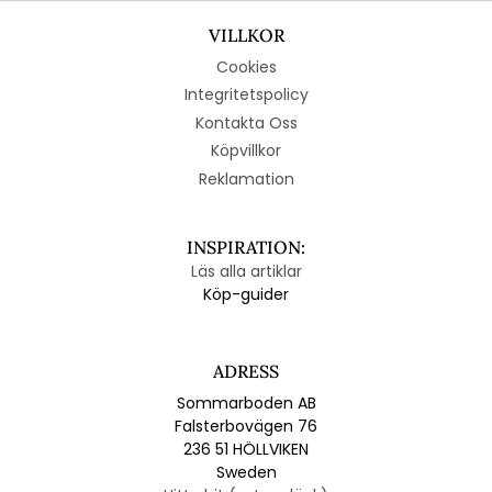
VILLKOR
Cookies
Integritetspolicy
Kontakta Oss
Köpvillkor
Reklamation
INSPIRATION:
Läs alla artiklar
Köp-guider
ADRESS
Sommarboden AB
Falsterbovägen 76
236 51 HÖLLVIKEN
Sweden