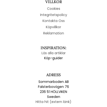
VILLKOR
Cookies
Integritetspolicy
Kontakta Oss
Köpvillkor
Reklamation
INSPIRATION:
Läs alla artiklar
Köp-guider
ADRESS
Sommarboden AB
Falsterbovägen 76
236 51 HÖLLVIKEN
Sweden
Hitta hit (extern länk)