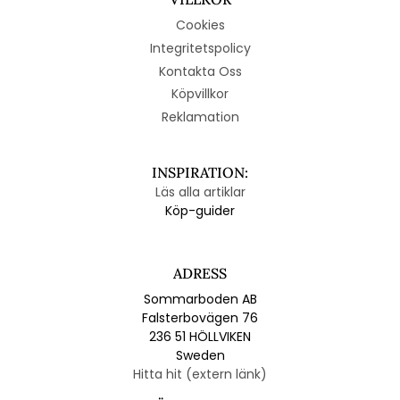
Cookies
Integritetspolicy
Kontakta Oss
Köpvillkor
Reklamation
INSPIRATION:
Läs alla artiklar
Köp-guider
ADRESS
Sommarboden AB
Falsterbovägen 76
236 51 HÖLLVIKEN
Sweden
Hitta hit (extern länk)