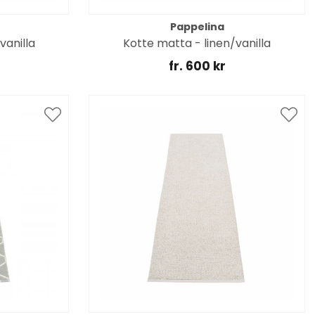
Pappelina
vanilla
Kotte matta - linen/vanilla
fr. 600 kr