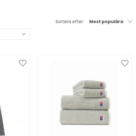
Sortera efter:
Mest populära