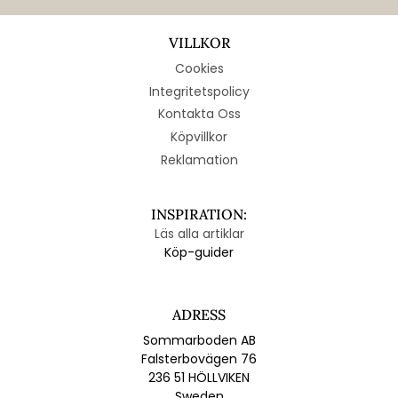
VILLKOR
Cookies
Integritetspolicy
Kontakta Oss
Köpvillkor
Reklamation
INSPIRATION:
Läs alla artiklar
Köp-guider
ADRESS
Sommarboden AB
Falsterbovägen 76
236 51 HÖLLVIKEN
Sweden