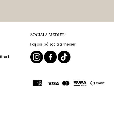
SOCIALA MEDIER:
Följ oss på sociala medier:
åtna i