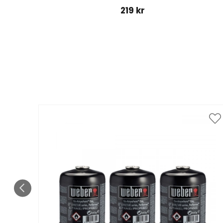
219 kr