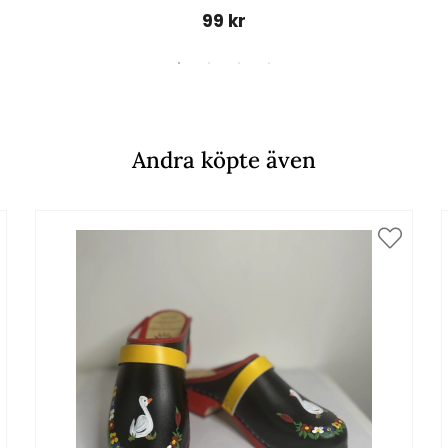
99 kr
Andra köpte även