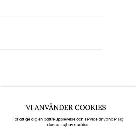
VI ANVÄNDER COOKIES
För att ge dig en bättre upplevelse och service använder sig
denna sajt av cookies.