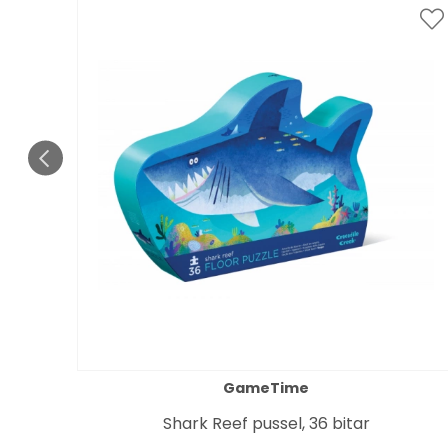
GameTime
Shark Reef pussel, 36 bitar