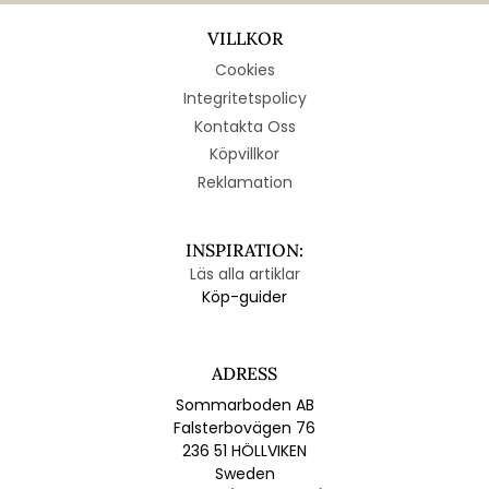
VILLKOR
Cookies
Integritetspolicy
Kontakta Oss
Köpvillkor
Reklamation
INSPIRATION:
Läs alla artiklar
Köp-guider
ADRESS
Sommarboden AB
Falsterbovägen 76
236 51 HÖLLVIKEN
Sweden