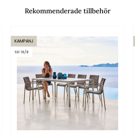
Rekommenderade tillbehör
KAMPANJ
till 16/8