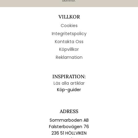
blommor.
VILLKOR
Cookies
Integritetspolicy
Kontakta Oss
Köpvillkor
Reklamation
INSPIRATION:
Läs alla artiklar
Köp-guider
ADRESS
Sommarboden AB
Falsterbovägen 76
236 51 HÖLLVIKEN