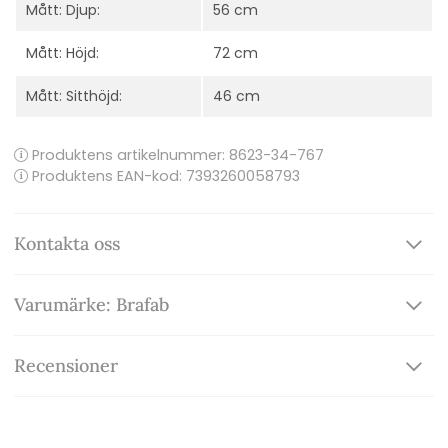
Mått: Djup:
56 cm
Mått: Höjd:
72 cm
Mått: Sitthöjd:
46 cm
Produktens artikelnummer:
8623-34-767
Produktens EAN-kod: 7393260058793
Kontakta oss
Varumärke: Brafab
Recensioner