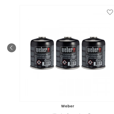
Weber