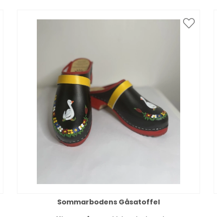
Sommarbodens Gåsatoffel