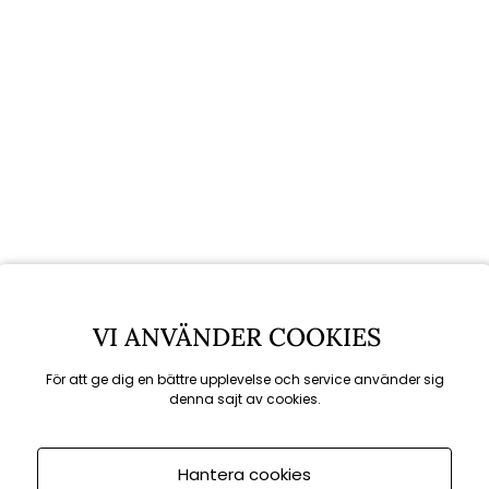
VI ANVÄNDER COOKIES
För att ge dig en bättre upplevelse och service använder sig
denna sajt av cookies.
Rekommenderade tillbehör
Hantera cookies