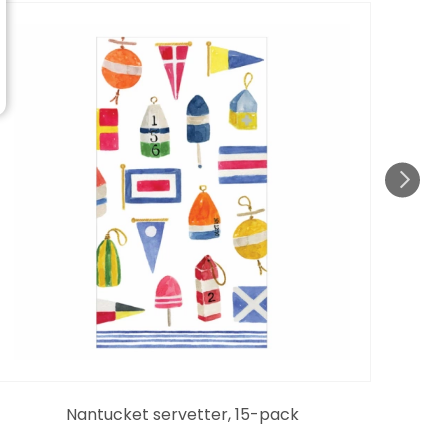
Nantucket servetter, 15-pack