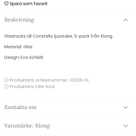
Spara som favorit
Beskrivning
Glasinsats till Constella ljusstake, 5-pack från Klong.
Material: Glas
Design
:
Eva Schildt
Produktens artikelnummer:
30206-KL
Produktens EAN-kod:
Kontakta oss
Varumärke: Klong