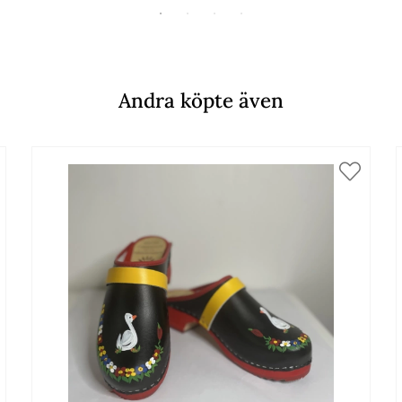
Andra köpte även