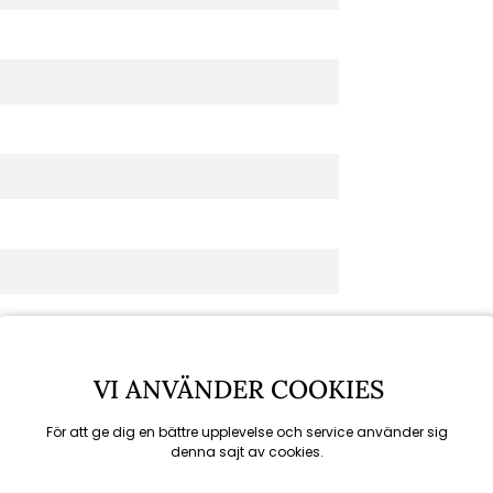
VI ANVÄNDER COOKIES
För att ge dig en bättre upplevelse och service använder sig
denna sajt av cookies.