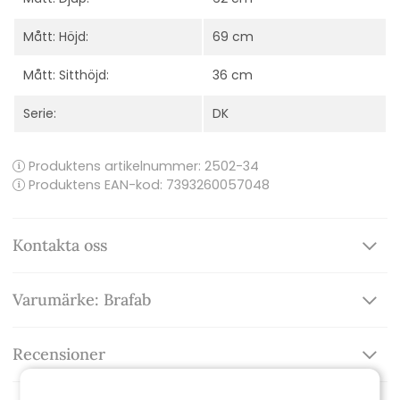
Mått: Höjd:
69 cm
Mått: Sitthöjd:
36 cm
Serie:
DK
Produktens artikelnummer:
2502-34
Produktens EAN-kod: 7393260057048
Kontakta oss
Varumärke: Brafab
Recensioner