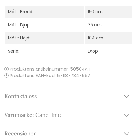
Mått: Bredd:
150 cm
Mått: Djup:
75 cm
Mått: Höjd:
104 cm
Serie:
Drop
Produktens artikelnummer:
50504AT
Produktens EAN-kod: 5711877347567
Kontakta oss
Varumärke: Cane-line
Recensioner