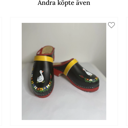
Andra köpte även