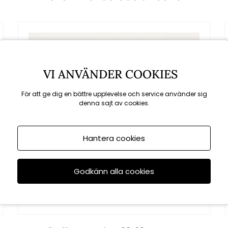
VI ANVÄNDER COOKIES
För att ge dig en bättre upplevelse och service använder sig
denna sajt av cookies.
Hantera cookies
Godkänn alla cookies