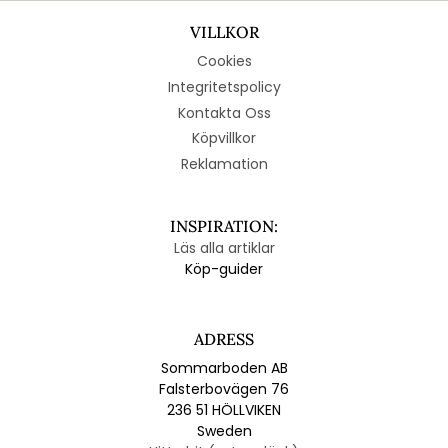
VILLKOR
Cookies
Integritetspolicy
Kontakta Oss
Köpvillkor
Reklamation
INSPIRATION:
Läs alla artiklar
Köp-guider
ADRESS
Sommarboden AB
Falsterbovägen 76
236 51 HÖLLVIKEN
Sweden