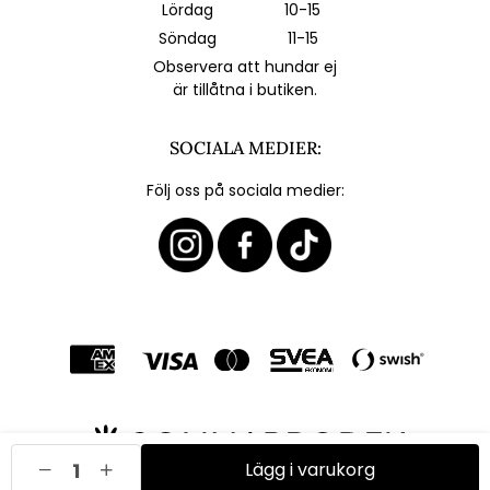
Lördag
10-15
Söndag
11-15
Observera att hundar ej
är tillåtna i butiken.
SOCIALA MEDIER:
Följ oss på sociala medier:
Lägg i varukorg