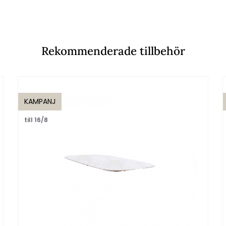
Rekommenderade tillbehör
KAMPANJ
till 16/8