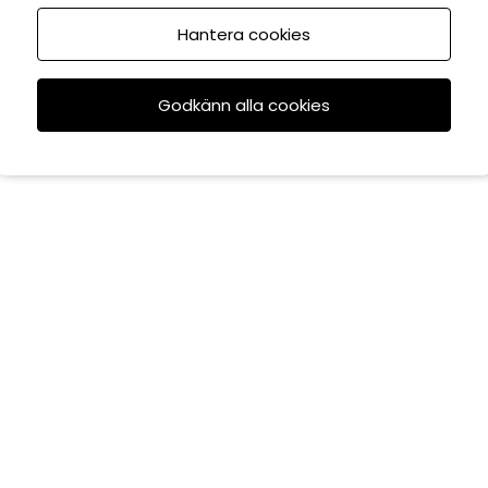
Hantera cookies
Godkänn alla cookies