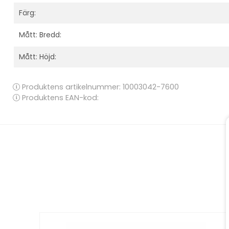
Färg:
Mått: Bredd:
Mått: Höjd:
Produktens artikelnummer:
10003042-7600
Produktens EAN-kod: