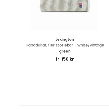
Lexington
Handdukar, fler storlekar - white/vintage
green
fr. 150 kr