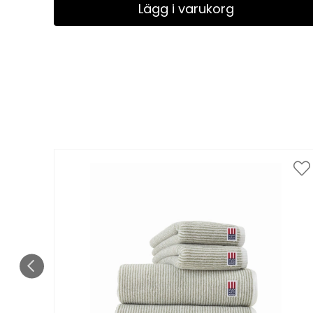
Lägg i varukorg