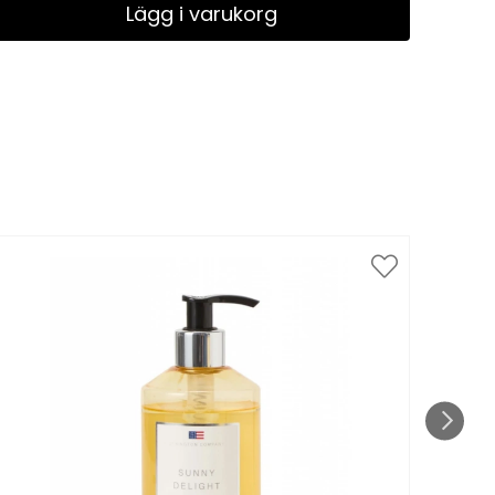
Lägg i varukorg