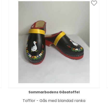
Sommarbodens Gåsatoffel
Tofflor - Gås med blandad ranka