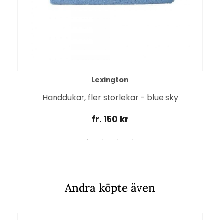
Lexington
Handdukar, fler storlekar - blue sky
fr. 150 kr
Andra köpte även