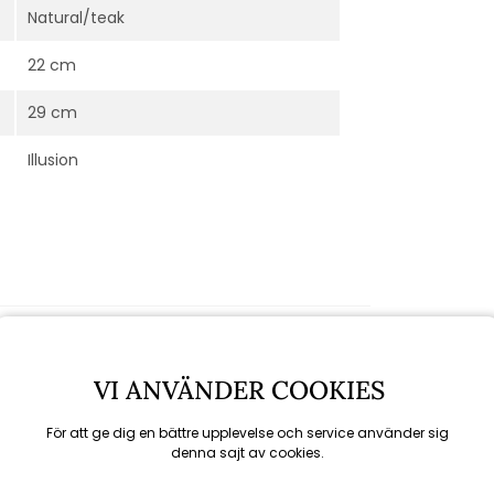
Natural/teak
22 cm
29 cm
Illusion
VI ANVÄNDER COOKIES
För att ge dig en bättre upplevelse och service använder sig
denna sajt av cookies.