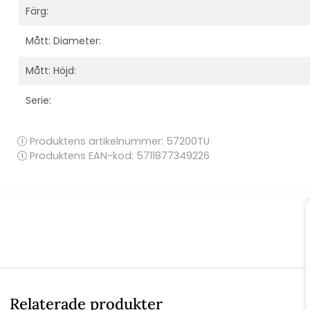
Färg:
Mått: Diameter:
Mått: Höjd:
Serie:
Produktens artikelnummer:
57200TU
Produktens EAN-kod: 5711877349226
Relaterade produkter