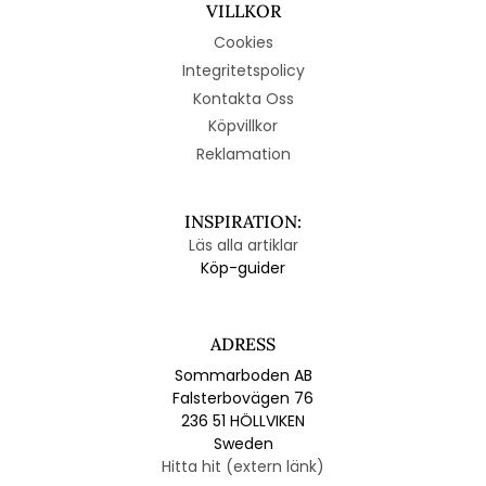
VILLKOR
Cookies
Integritetspolicy
Kontakta Oss
Köpvillkor
Reklamation
INSPIRATION:
Läs alla artiklar
Köp-guider
ADRESS
Sommarboden AB
Falsterbovägen 76
236 51 HÖLLVIKEN
Sweden
Hitta hit (extern länk)