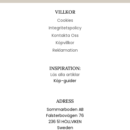
VILLKOR
Cookies
Integritetspolicy
Kontakta Oss
Köpvillkor
Reklamation
INSPIRATION:
Läs alla artiklar
Köp-guider
ADRESS
Sommarboden AB
Falsterbovägen 76
236 51 HÖLLVIKEN
Sweden