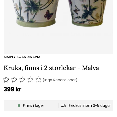
SIMPLY SCANDINAVIA
Kruka, finns i 2 storlekar - Malva
(Inga Recensioner)
399
kr
Finns i lager
Skickas inom 3-5 dagar