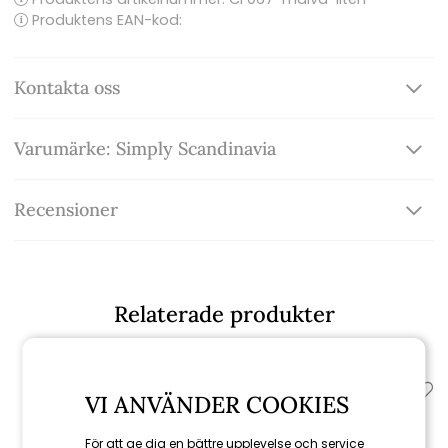
Produktens EAN-kod:
Kontakta oss
Varumärke: Simply Scandinavia
Recensioner
Relaterade produkter
VI ANVÄNDER COOKIES
För att ge dig en bättre upplevelse och service