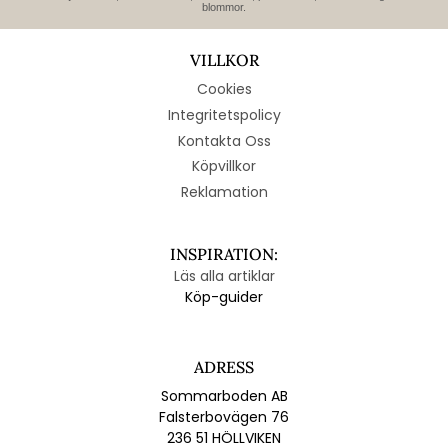
blommor.
VILLKOR
Cookies
Integritetspolicy
Kontakta Oss
Köpvillkor
Reklamation
INSPIRATION:
Läs alla artiklar
Köp-guider
ADRESS
Sommarboden AB
Falsterbovägen 76
236 51 HÖLLVIKEN