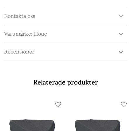
Kontakta oss
Varumärke: Houe
Recensioner
Relaterade produkter