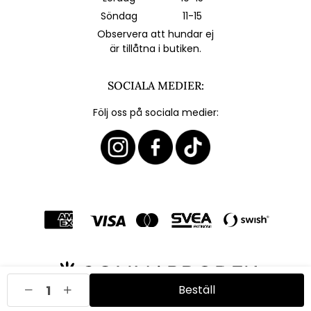
Söndag
11-15
Observera att hundar ej
är tillåtna i butiken.
SOCIALA MEDIER:
Följ oss på sociala medier:
Beställ