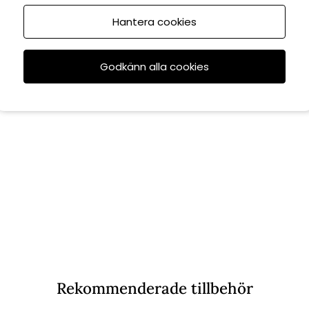
Hantera cookies
Godkänn alla cookies
Rekommenderade tillbehör