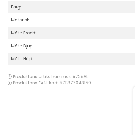
Färg:
Material:
Mått: Bredd:
Mått: Djup:
Mått: Höjd:
Produktens artikelnummer:
5725AL
Produktens EAN-kod: 5711877048150