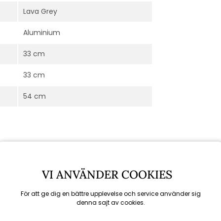
Lava Grey
Aluminium
33 cm
33 cm
54 cm
VI ANVÄNDER COOKIES
För att ge dig en bättre upplevelse och service använder sig
denna sajt av cookies.