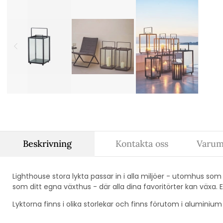
Beskrivning
Kontakta oss
Varum
Lighthouse stora lykta passar in i alla miljöer - utomhus s
som ditt egna växthus - där alla dina favoritörter kan växa.
Lyktorna finns i olika storlekar och finns förutom i aluminium