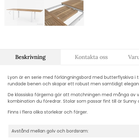
Beskrivning
Kontakta oss
Var
Lyon är en serie med förlängningsbord med butterflyskiva i 
rundade benen och skapar ett robust men samtidigt elegan
De klassiska färgerna gör att matchningen med många av våra
kombination du föredrar. Stolar som passar fint till är Sunny 
Finns i flera olika storlekar och färger.
Avstånd mellan golv och bordsram: