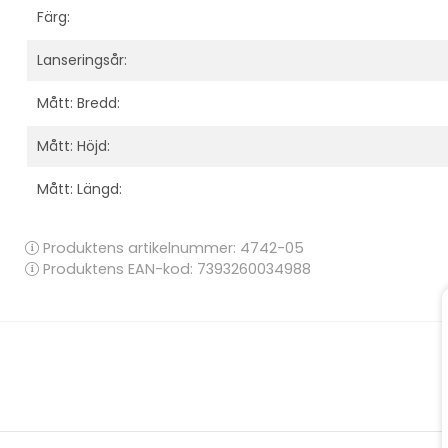
Färg:
Lanseringsår:
Mått: Bredd:
Mått: Höjd:
Mått: Längd:
Produktens artikelnummer:
4742-05
Produktens EAN-kod: 7393260034988