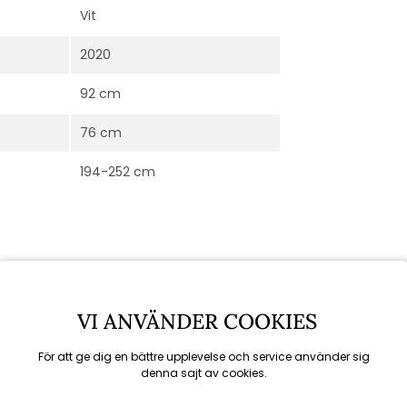
Vit
2020
92 cm
76 cm
194-252 cm
VI ANVÄNDER COOKIES
För att ge dig en bättre upplevelse och service använder sig
denna sajt av cookies.