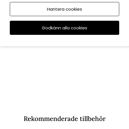
Hantera cookies
Godkänn alla cookies
Rekommenderade tillbehör