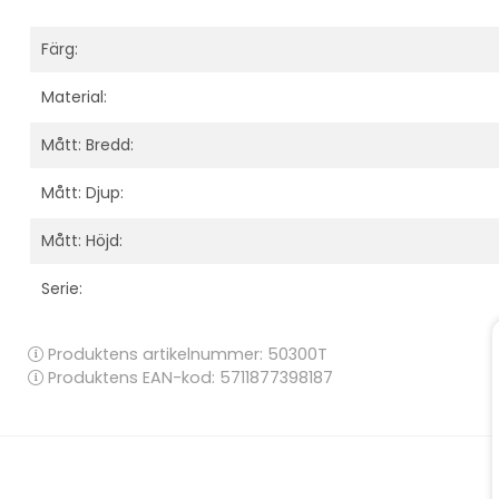
Färg:
Material:
Mått: Bredd:
Mått: Djup:
Mått: Höjd:
Serie:
Produktens artikelnummer:
50300T
Produktens EAN-kod: 5711877398187