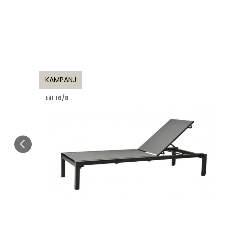
KAMPANJ
till 16/8