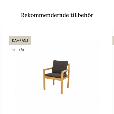
Rekommenderade tillbehör
KAMPANJ
till 16/8