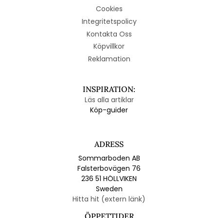
Cookies
Integritetspolicy
Kontakta Oss
Köpvillkor
Reklamation
INSPIRATION:
Läs alla artiklar
Köp-guider
ADRESS
Sommarboden AB
Falsterbovägen 76
236 51 HÖLLVIKEN
Sweden
Hitta hit (extern länk)
ÖPPETTIDER