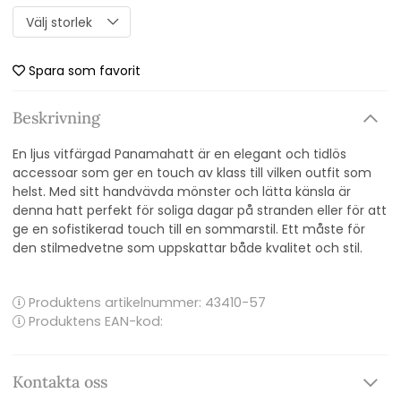
Spara som favorit
Beskrivning
En ljus vitfärgad Panamahatt är en elegant och tidlös
accessoar som ger en touch av klass till vilken outfit som
helst. Med sitt handvävda mönster och lätta känsla är
denna hatt perfekt för soliga dagar på stranden eller för att
ge en sofistikerad touch till en sommarstil. Ett måste för
den stilmedvetne som uppskattar både kvalitet och stil.
Produktens artikelnummer:
43410-57
Produktens EAN-kod:
Kontakta oss