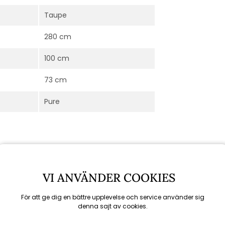
Taupe
280 cm
100 cm
73 cm
Pure
VI ANVÄNDER COOKIES
För att ge dig en bättre upplevelse och service använder sig
denna sajt av cookies.