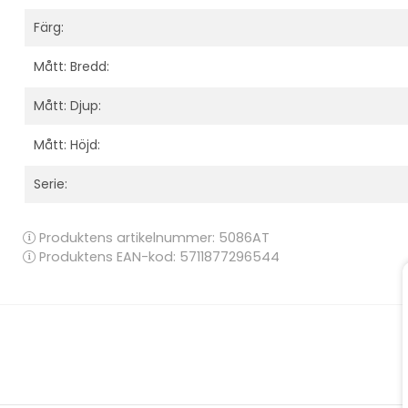
Färg:
Mått: Bredd:
Mått: Djup:
Mått: Höjd:
Serie:
Produktens artikelnummer:
5086AT
Produktens EAN-kod: 5711877296544