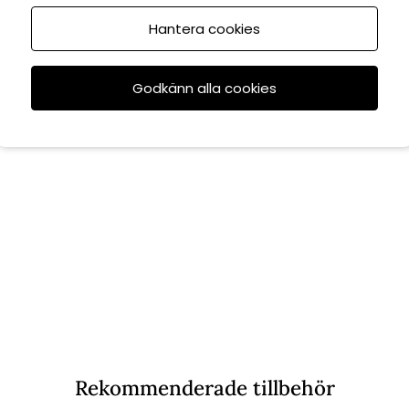
Hantera cookies
Godkänn alla cookies
Rekommenderade tillbehör