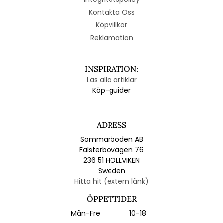
Kontakta Oss
Köpvillkor
Reklamation
INSPIRATION:
Läs alla artiklar
Köp-guider
ADRESS
Sommarboden AB
Falsterbovägen 76
236 51 HÖLLVIKEN
Sweden
Hitta hit (extern länk)
ÖPPETTIDER
Mån-Fre
10-18