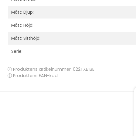
Mått: Djup:
Mått: Höjd:
Mått: Sitthöjd:
Serie:
Produktens artikelnummer:
022TXBIBE
Produktens EAN-kod: