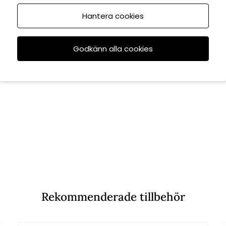
Hantera cookies
Godkänn alla cookies
Rekommenderade tillbehör