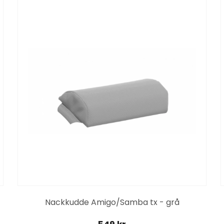
Nackkudde Amigo/Samba tx - grå