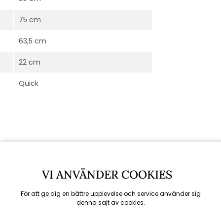
75 cm
63,5 cm
22 cm
Quick
VI ANVÄNDER COOKIES
För att ge dig en bättre upplevelse och service använder sig
denna sajt av cookies.