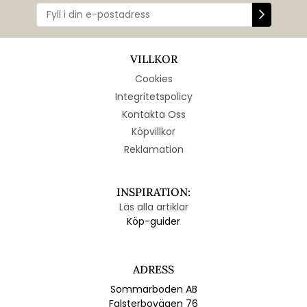
VILLKOR
Cookies
Integritetspolicy
Kontakta Oss
Köpvillkor
Reklamation
INSPIRATION:
Läs alla artiklar
Köp-guider
ADRESS
Sommarboden AB
Falsterbovägen 76