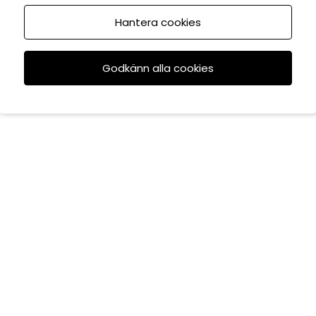
Hantera cookies
Godkänn alla cookies