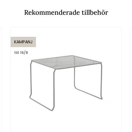
Rekommenderade tillbehör
KAMPANJ
till 16/8