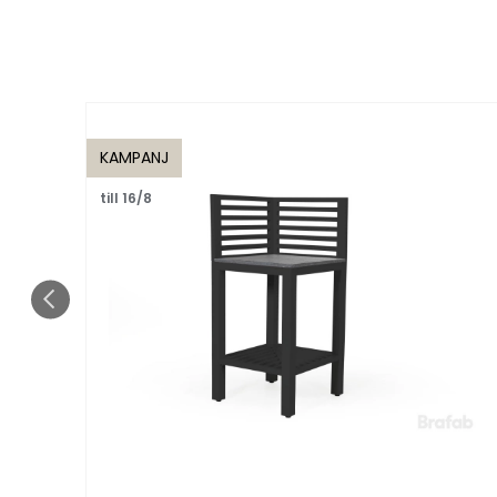
KAMPANJ
till 16/8