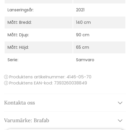
Lanseringsår:
2021
Mått: Bredd:
140 cm
Mått: Djup:
90 cm
Mått: Höjd:
65 cm
Serie:
Samvaro
Produktens artikelnummer:
4146-05-70
Produktens EAN-kod: 7393260038849
Kontakta oss
Varumärke: Brafab