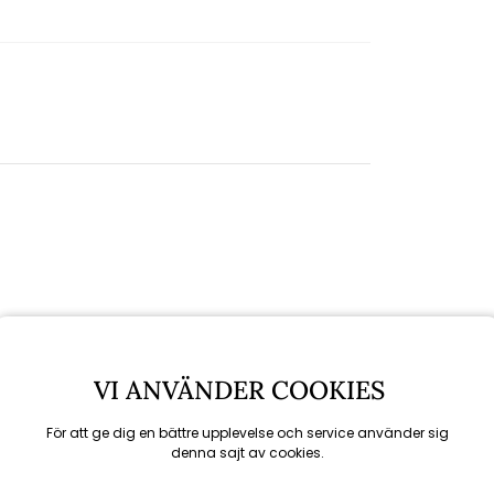
VI ANVÄNDER COOKIES
För att ge dig en bättre upplevelse och service använder sig
denna sajt av cookies.