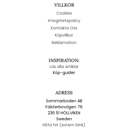
VILLKOR
Cookies
Integritetspolicy
Kontakta Oss
Köpvillkor
Reklamation
INSPIRATION:
Läs alla artiklar
Köp-guider
ADRESS
Sommarboden AB
Falsterbovägen 76
236 51 HÖLLVIKEN
Sweden
Hitta hit (extern länk)