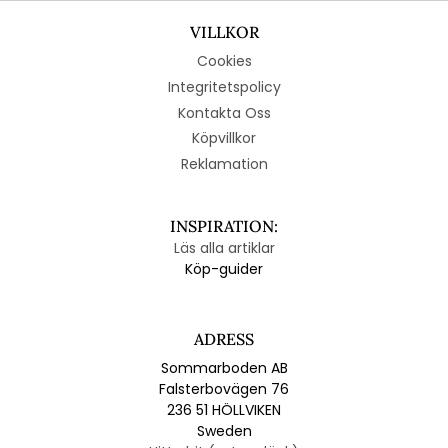
VILLKOR
Cookies
Integritetspolicy
Kontakta Oss
Köpvillkor
Reklamation
INSPIRATION:
Läs alla artiklar
Köp-guider
ADRESS
Sommarboden AB
Falsterbovägen 76
236 51 HÖLLVIKEN
Sweden