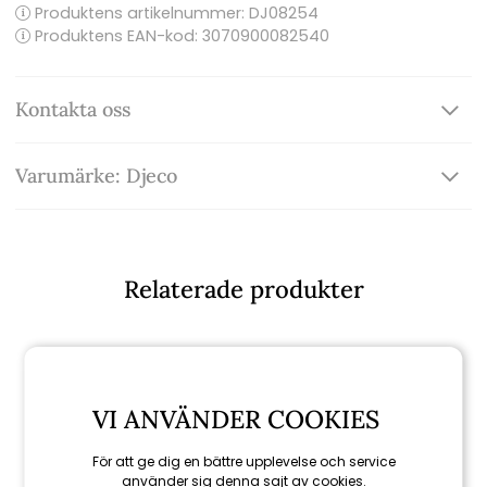
Produktens artikelnummer:
DJ08254
Produktens EAN-kod: 3070900082540
Kontakta oss
Varumärke: Djeco
Relaterade produkter
VI ANVÄNDER COOKIES
För att ge dig en bättre upplevelse och service
använder sig denna sajt av cookies.