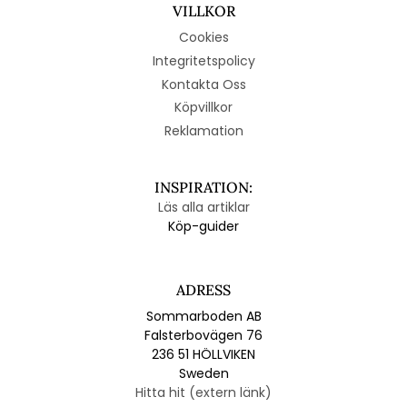
VILLKOR
Cookies
Integritetspolicy
Kontakta Oss
Köpvillkor
Reklamation
INSPIRATION:
Läs alla artiklar
Köp-guider
ADRESS
Sommarboden AB
Falsterbovägen 76
236 51 HÖLLVIKEN
Sweden
Hitta hit (extern länk)