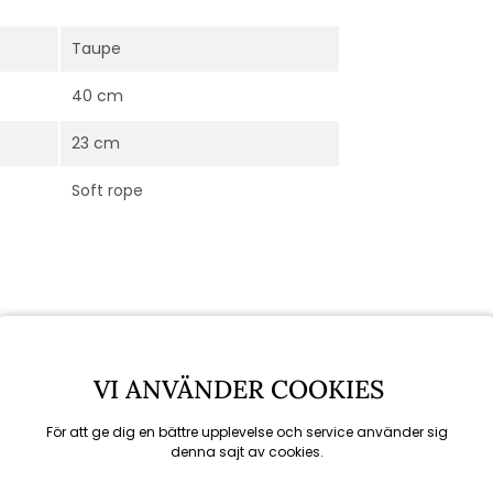
Taupe
40 cm
23 cm
Soft rope
VI ANVÄNDER COOKIES
För att ge dig en bättre upplevelse och service använder sig
denna sajt av cookies.