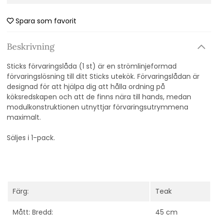
Spara som favorit
Beskrivning
Sticks förvaringslåda (1 st) är en strömlinjeformad
förvaringslösning till ditt Sticks utekök. Förvaringslådan är
designad för att hjälpa dig att hålla ordning på
köksredskapen och att de finns nära till hands, medan
modulkonstruktionen utnyttjar förvaringsutrymmena
maximalt.
Säljes i 1-pack.
Färg:
Teak
Mått: Bredd:
45 cm